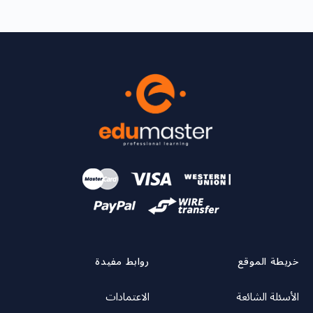
خريطة الموقع
روابط مفيدة
الأسئلة الشائعة
الاعتمادات