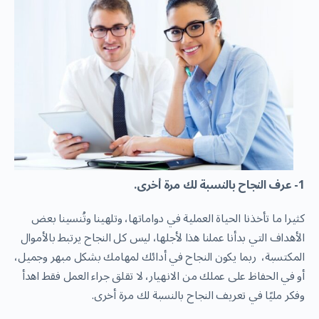
1- عرف النجاح بالنسبة لك مرة أخرى.
كثيرا ما تأخذنا الحياة العملية في دواماتها، وتلهينا وتُنسينا بعض
الأهداف التي بدأنا عملنا هذا لأجلها، ليس كل النجاح يرتبط بالأموال
المكتسبة، ربما يكون النجاح في أدائك لمهامك بشكل مبهر وجميل،
أو في الحفاظ على عملك من الانهيار، لا تقلق جراء العمل فقط اهدأ
وفكر مليًا في تعريف النجاح بالنسبة لك مرة أخرى.