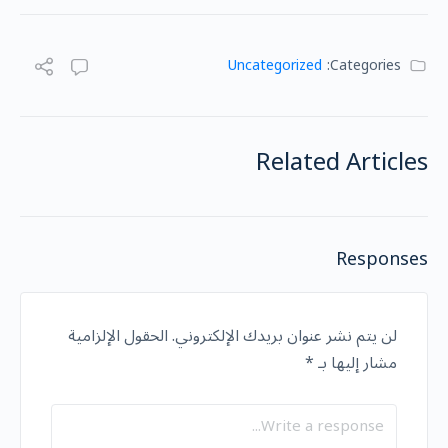
Uncategorized
Categories:
Related Articles
Responses
لن يتم نشر عنوان بريدك الإلكتروني.
الحقول الإلزامية
مشار إليها بـ
*