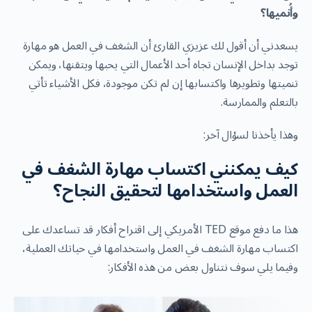
وأُنميها؟
يسعدني أن أقول لك عزيزي القارئ أن الشغف في العمل هو مهارة
توجد بداخل الإنسان تجاه أحد الأعمال التي يحبها ويتقنها، ويمكن
تنميتها وتطويرها واكتسابها إن لم تكن موجودة، فكل الأشياء تأتي
بالتعلم والممارسة.
وهذا يأخذنا لسؤال آخر:
كيف يمكنني اكتساب مهارة الشغف في
العمل واستخدامها لتحقيق النجاح؟
هذا ما دفع موقع TED الأمريكي إلى اقتراح أفكار قد تساعدك على
اكتساب مهارة الشغف في العمل واستخدامها في حياتك العملية،
وفيما يلي سوف نتناول بعض من هذه الأفكار: