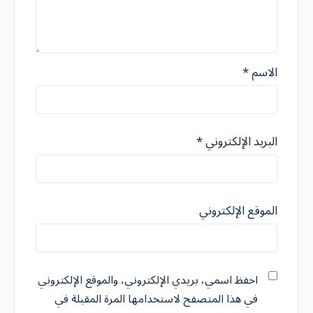
الاسم
*
البريد الإلكتروني
*
الموقع الإلكتروني
احفظ اسمي، بريدي الإلكتروني، والموقع الإلكتروني
في هذا المتصفح لاستخدامها المرة المقبلة في